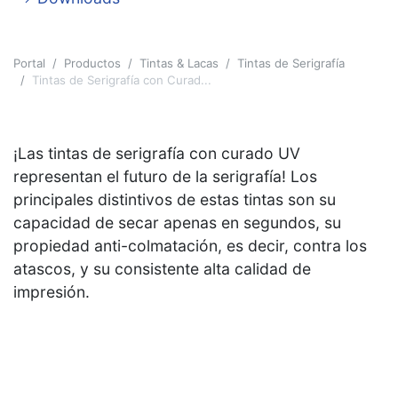
Portal
Productos
Tintas & Lacas
Tintas de Serigrafía
Tintas de Serigrafía con Curad...
¡Las tintas de serigrafía con curado UV
representan el futuro de la serigrafía! Los
principales distintivos de estas tintas son su
capacidad de secar apenas en segundos, su
propiedad anti-colmatación, es decir, contra los
atascos, y su consistente alta calidad de
impresión.