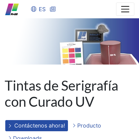
ES
Tintas de Serigrafía
con Curado UV
Contáctenos ahora!
Producto
Downloads