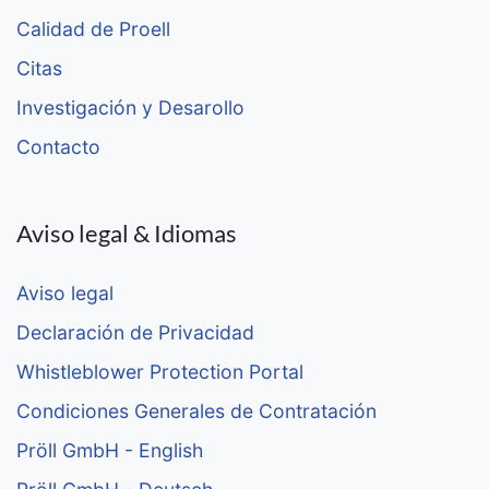
Calidad de Proell
Citas
Investigación y Desarollo
Contacto
Aviso legal & Idiomas
Aviso legal
Declaración de Privacidad
Whistleblower Protection Portal
Condiciones Generales de Contratación
Pröll GmbH - English