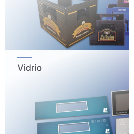
Vidrio