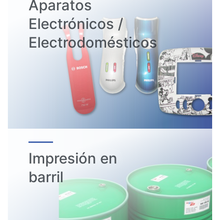
Aparatos
Electrónicos /
Electrodomésticos
Impresión en
barril