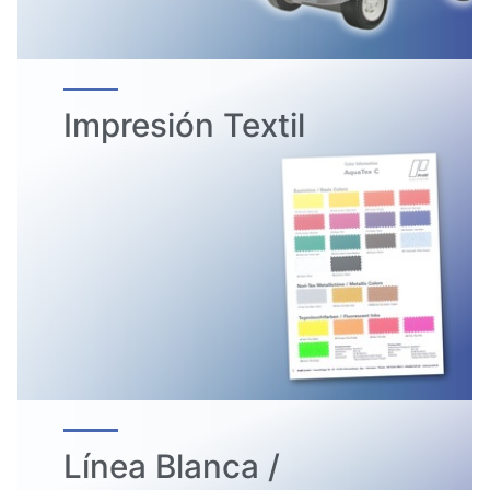
Impresión Textil
Línea Blanca /