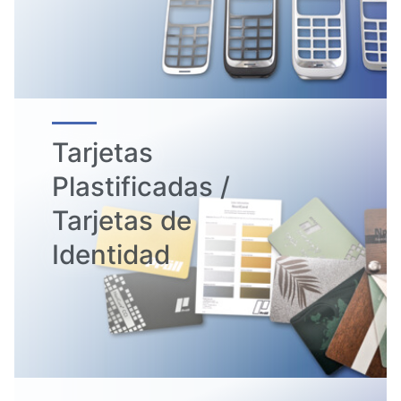
Tarjetas
Plastificadas /
Tarjetas de
Identidad