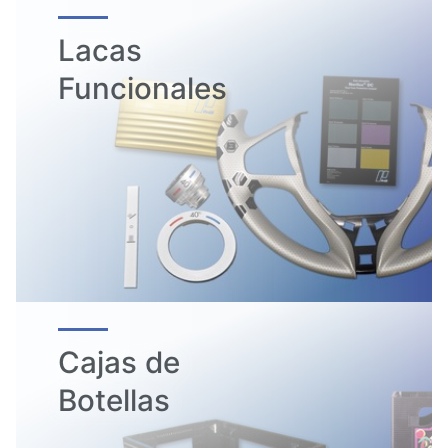
Lacas
Funcionales
Cajas de
Botellas