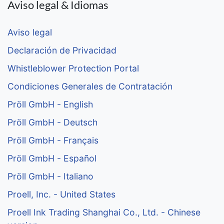
Aviso legal & Idiomas
Aviso legal
Declaración de Privacidad
Whistleblower Protection Portal
Condiciones Generales de Contratación
Pröll GmbH - English
Pröll GmbH - Deutsch
Pröll GmbH - Français
Pröll GmbH - Español
Pröll GmbH - Italiano
Proell, Inc. - United States
Proell Ink Trading Shanghai Co., Ltd. - Chinese