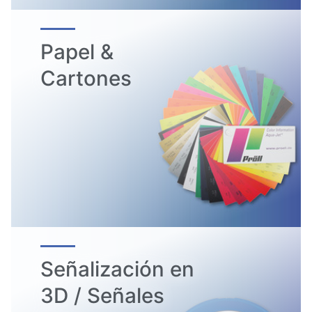
Papel &
Cartones
Señalización en
3D / Señales