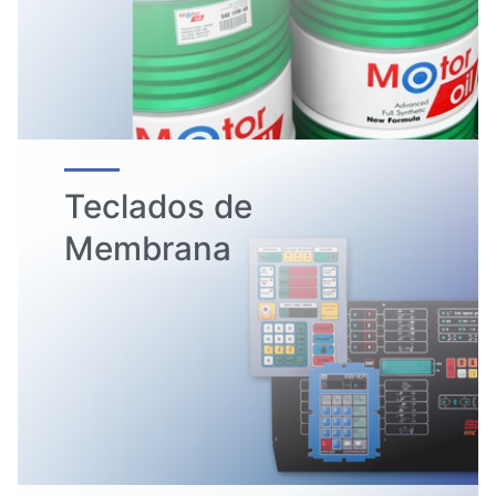
Teclados de
Membrana