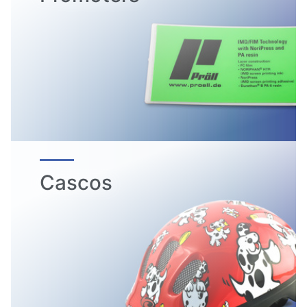
Cascos