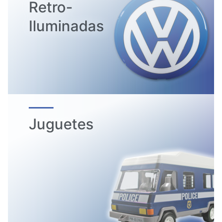
Retro-
Iluminadas
Juguetes