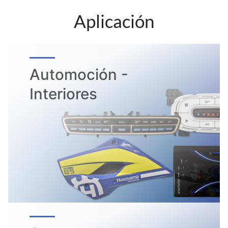
Aplicación
Automoción -
Interiores