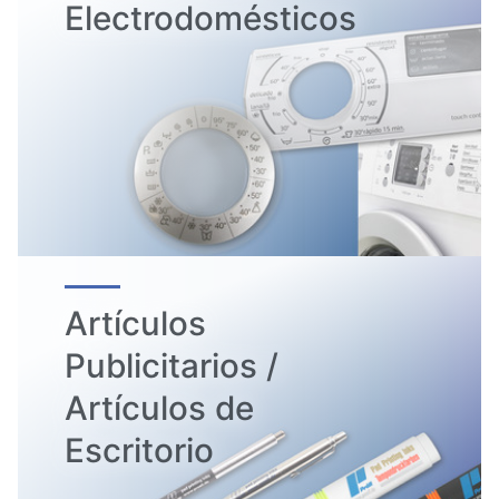
Electrodomésticos
Artículos
Publicitarios /
Artículos de
Escritorio