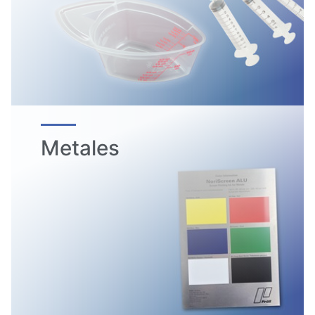
Metales