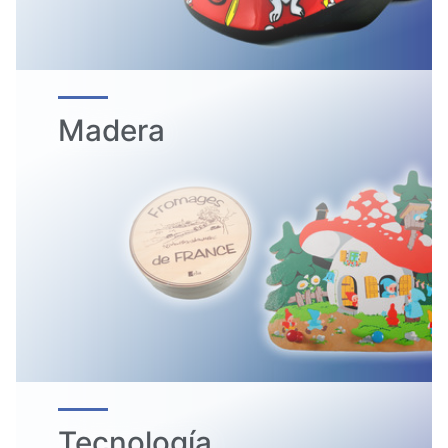
Madera
Tecnología