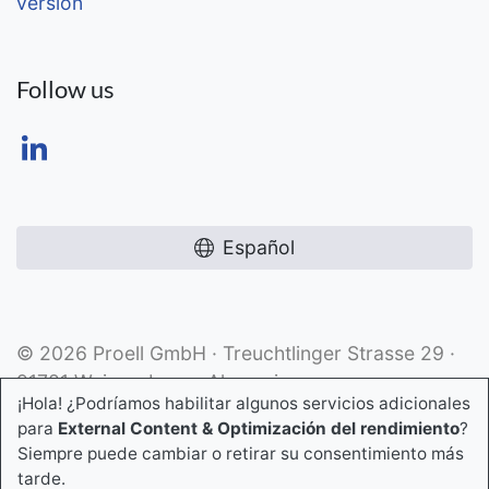
version
Follow us
Español
© 2026 Proell GmbH · Treuchtlinger Strasse 29 ·
91781 Weissenburg · Alemania
¡Hola! ¿Podríamos habilitar algunos servicios adicionales
para
External Content & Optimización del rendimiento
?
Siempre puede cambiar o retirar su consentimiento más
tarde.