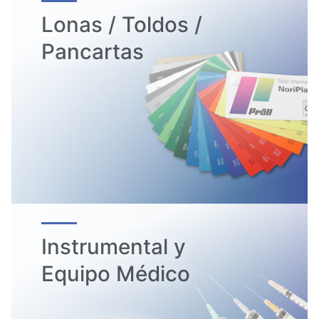
Lonas / Toldos /
Pancartas
Instrumental y
Equipo Médico