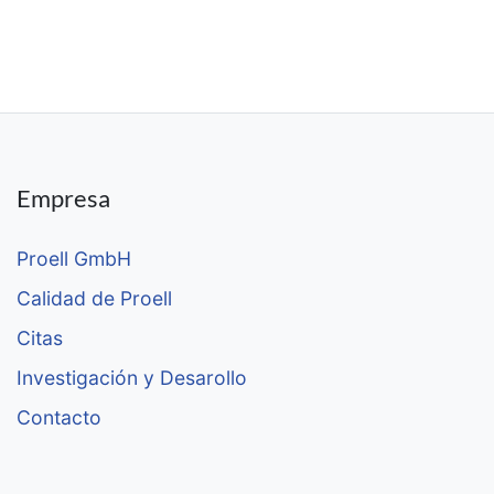
Empresa
Proell GmbH
Calidad de Proell
Citas
Investigación y Desarollo
Contacto