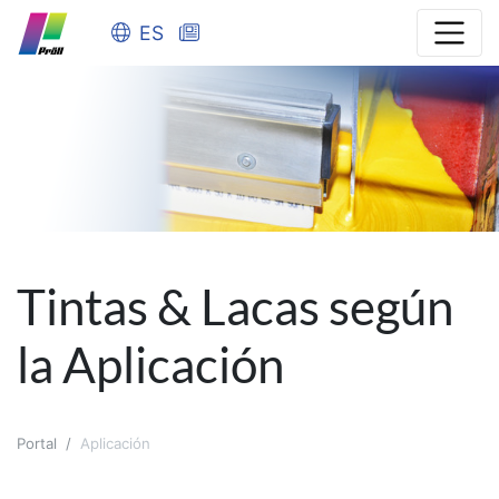
ES
Tintas & Lacas según
la Aplicación
Portal
Aplicación