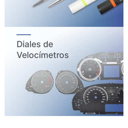
Diales de
Velocímetros