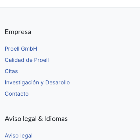
Empresa
Proell GmbH
Calidad de Proell
Citas
Investigación y Desarollo
Contacto
Aviso legal & Idiomas
Aviso legal