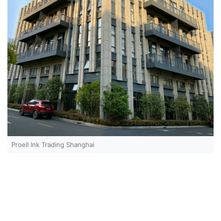
Proell Ink Trading Shanghai