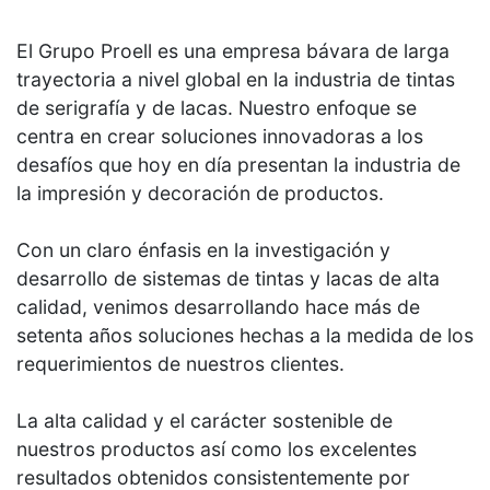
El Grupo Proell es una empresa bávara de larga
trayectoria a nivel global en la industria de tintas
de serigrafía y de lacas. Nuestro enfoque se
centra en crear soluciones innovadoras a los
desafíos que hoy en día presentan la industria de
la impresión y decoración de productos.
Con un claro énfasis en la investigación y
desarrollo de sistemas de tintas y lacas de alta
calidad, venimos desarrollando hace más de
setenta años soluciones hechas a la medida de los
requerimientos de nuestros clientes.
La alta calidad y el carácter sostenible de
nuestros productos así como los excelentes
resultados obtenidos consistentemente por