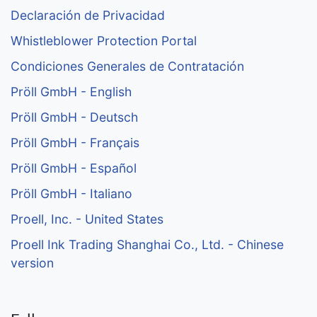
Declaración de Privacidad
Whistleblower Protection Portal
Condiciones Generales de Contratación
Pröll GmbH - English
Pröll GmbH - Deutsch
Pröll GmbH - Français
Pröll GmbH - Español
Pröll GmbH - Italiano
Proell, Inc. - United States
Proell Ink Trading Shanghai Co., Ltd. - Chinese
version