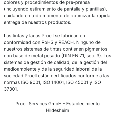
colores y procedimientos de pre-prensa
(incluyendo estiramiento de pantalla y plantillas),
cuidando en todo momento de optimizar la rápida
entrega de nuestros productos.
Las tintas y lacas Proell se fabrican en
conformidad con RoHS y REACH. Ninguno de
nuestros sistemas de tintas contienen pigmentos
con base de metal pesado (DIN EN 71, sec. 3). Los
sistemas de gestión de calidad, de la gestión del
medioambiente y de la seguridad laboral de la
sociedad Proell están certificados conforme a las
normas ISO 9001, ISO 14001, ISO 45001 y ISO
37301.
Proell Services GmbH - Establecimiento
Hildesheim