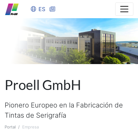
ES
Proell GmbH
Pionero Europeo en la Fabricación de
Tintas de Serigrafía
Portal
Empresa