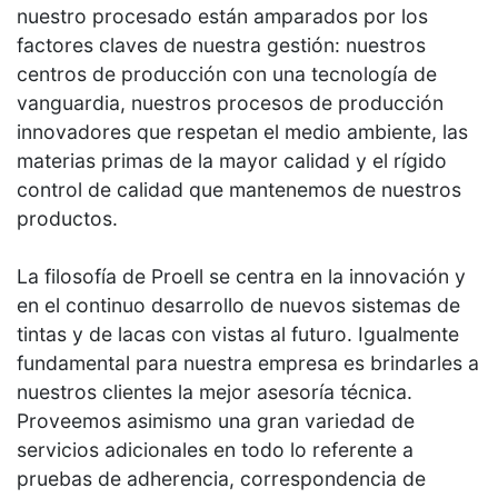
nuestro procesado están amparados por los
factores claves de nuestra gestión: nuestros
centros de producción con una tecnología de
vanguardia, nuestros procesos de producción
innovadores que respetan el medio ambiente, las
materias primas de la mayor calidad y el rígido
control de calidad que mantenemos de nuestros
productos.
La filosofía de Proell se centra en la innovación y
en el continuo desarrollo de nuevos sistemas de
tintas y de lacas con vistas al futuro. Igualmente
fundamental para nuestra empresa es brindarles a
nuestros clientes la mejor asesoría técnica.
Proveemos asimismo una gran variedad de
servicios adicionales en todo lo referente a
pruebas de adherencia, correspondencia de