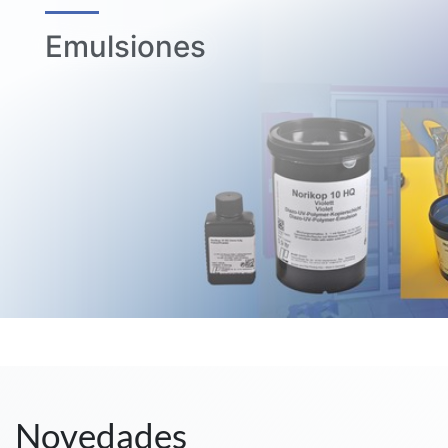
Emulsiones
Novedades