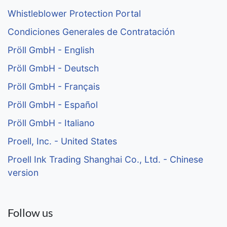
Condiciones Generales de Contratación
Pröll GmbH - English
Pröll GmbH - Deutsch
Pröll GmbH - Français
Pröll GmbH - Español
Pröll GmbH - Italiano
Proell, Inc. - United States
Proell Ink Trading Shanghai Co., Ltd. - Chinese
version
Follow us