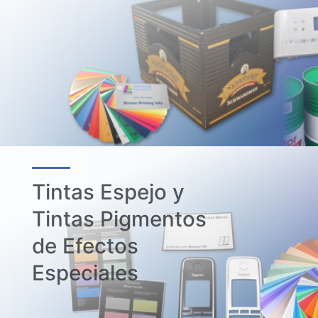
Tintas Espejo y
Tintas Pigmentos
de Efectos
Especiales