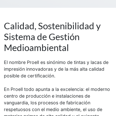
Calidad, Sostenibilidad y
Sistema de Gestión
Medioambiental
El nombre Proell es sinónimo de tintas y lacas de
impresión innovadoras y de la más alta calidad
posible de certificación.
En Proell todo apunta a la excelencia: el moderno
centro de producción e instalaciones de
vanguardia, los procesos de fabricación
respetuosos con el medio ambiente, el uso de
materias primas de alta calidad y el exigente
control de calidad que ejercemos a cada paso de