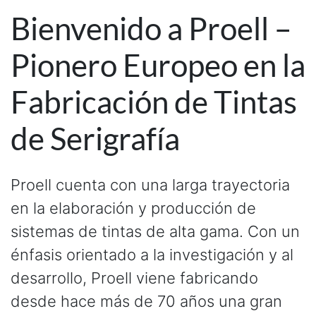
Bienvenido a Proell –
Pionero Europeo en la
Fabricación de Tintas
de Serigrafía
Proell cuenta con una larga trayectoria
en la elaboración y producción de
sistemas de tintas de alta gama. Con un
énfasis orientado a la investigación y al
desarrollo, Proell viene fabricando
desde hace más de 70 años una gran
variedad de tintas y lacas funcionales