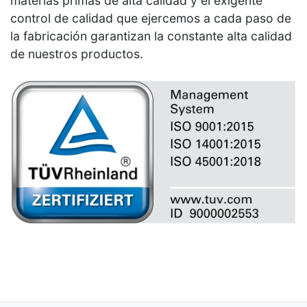
la fabricación garantizan la constante alta calidad
de nuestros productos.