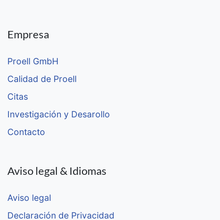
Empresa
Proell GmbH
Calidad de Proell
Citas
Investigación y Desarollo
Contacto
Aviso legal & Idiomas
Aviso legal
Declaración de Privacidad
Whistleblower Protection Portal