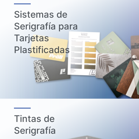
Sistemas de
Serigrafía para
Tarjetas
Plastificadas
Tintas de
Serigrafía