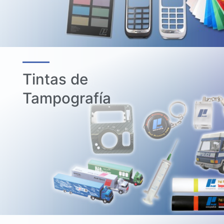
Tintas de
Tampografía