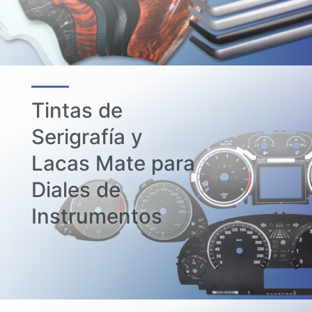
Tintas de
Serigrafía y
Lacas Mate para
Diales de
Instrumentos