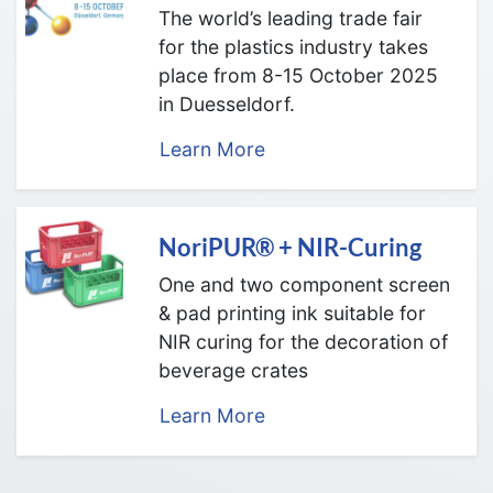
for the plastics industry takes
place from 8-15 October 2025
in Duesseldorf.
Learn More
NoriPUR® + NIR-Curing
One and two component screen
& pad printing ink suitable for
NIR curing for the decoration of
beverage crates
Learn More