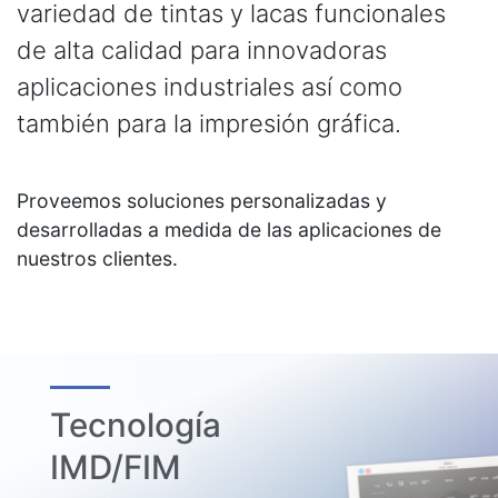
de alta calidad para innovadoras
aplicaciones industriales así como
también para la impresión gráfica.
Proveemos soluciones personalizadas y
desarrolladas a medida de las aplicaciones de
nuestros clientes.
Tecnología
IMD/FIM