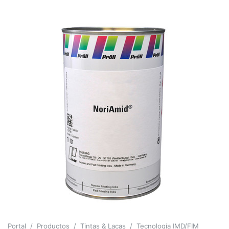
Portal
Productos
Tintas & Lacas
Tecnología IMD/FIM