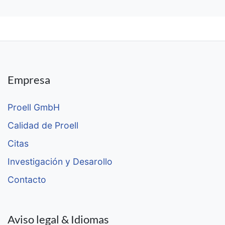
Empresa
Proell GmbH
Calidad de Proell
Citas
Investigación y Desarollo
Contacto
Aviso legal & Idiomas