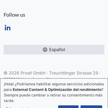
Follow us
Español
© 2026 Proell GmbH · Treuchtlinger Strasse 29 ·
91781 Weissenburg · Alemania
¡Hola! ¿Podríamos habilitar algunos servicios adicionales
para
External Content & Optimización del rendimiento
?
Siempre puede cambiar o retirar su consentimiento más
tarde.