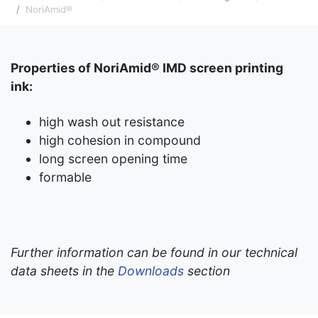
NoriAmid®
Properties of NoriAmid® IMD screen printing
ink:
high wash out resistance
high cohesion in compound
long screen opening time
formable
Further information can be found in our technical
data sheets in the
Downloads
section