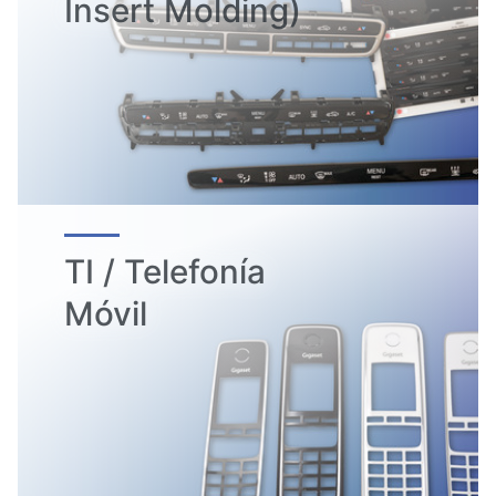
Insert Molding)
TI / Telefonía
Móvil