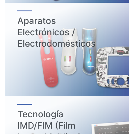
Aparatos
Electrónicos /
Electrodomésticos
Tecnología
IMD/FIM (Film