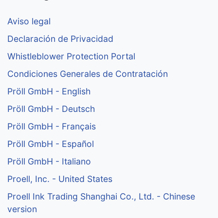
Aviso legal
Declaración de Privacidad
Whistleblower Protection Portal
Condiciones Generales de Contratación
Pröll GmbH - English
Pröll GmbH - Deutsch
Pröll GmbH - Français
Pröll GmbH - Español
Pröll GmbH - Italiano
Proell, Inc. - United States
Proell Ink Trading Shanghai Co., Ltd. - Chinese
version