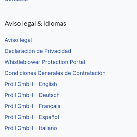
Aviso legal & Idiomas
Aviso legal
Declaración de Privacidad
Whistleblower Protection Portal
Condiciones Generales de Contratación
Pröll GmbH - English
Pröll GmbH - Deutsch
Pröll GmbH - Français
Pröll GmbH - Español
Pröll GmbH - Italiano