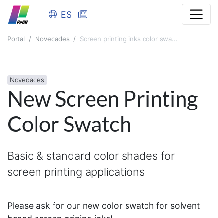
ES
Portal
Novedades
Screen printing inks color swa...
Novedades
New Screen Printing
Color Swatch
Basic & standard color shades for
screen printing applications
Please ask for our new color swatch for solvent