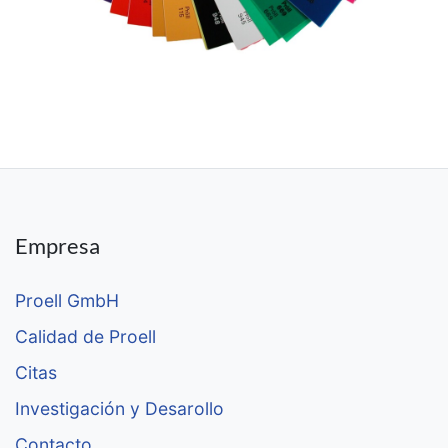
Empresa
Proell GmbH
Calidad de Proell
Citas
Investigación y Desarollo
Contacto