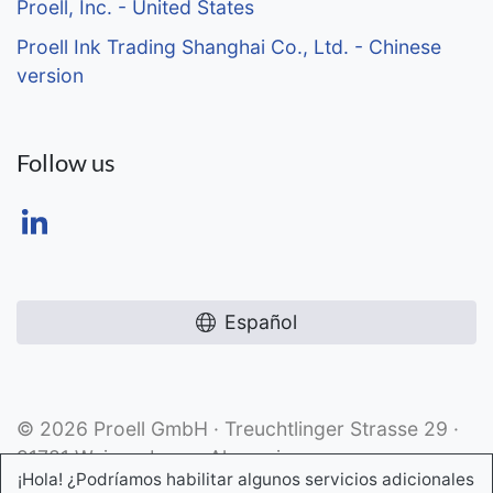
Proell, Inc. - United States
Proell Ink Trading Shanghai Co., Ltd. - Chinese
version
Follow us
Español
© 2026 Proell GmbH · Treuchtlinger Strasse 29 ·
91781 Weissenburg · Alemania
¡Hola! ¿Podríamos habilitar algunos servicios adicionales