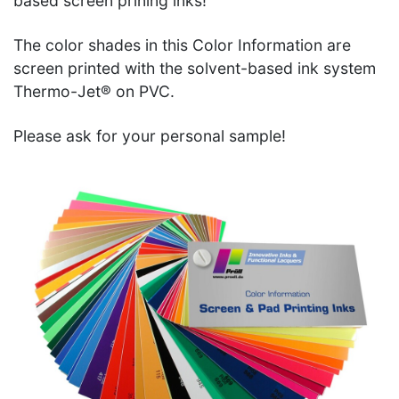
based screen prining inks!
The color shades in this Color Information are
screen printed with the solvent-based ink system
Thermo-Jet® on PVC.
Please ask for your personal sample!