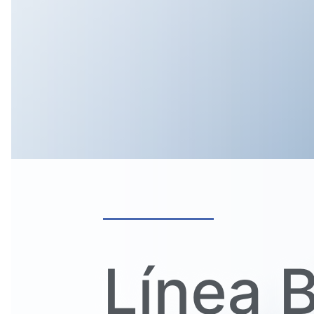
Línea B