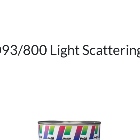
/800 Light Scattering