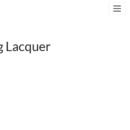
 Lacquer