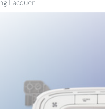
ng Lacquer